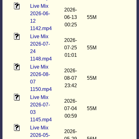
Live Mix
2026-
2026-06-
06-13
55M
12
00:25
1142.mp4
Live Mix
2026-
2026-07-
07-25
55M
24
01:01
1148.mp4
Live Mix
2026-
2026-08-
08-07
55M
07
23:42
1150.mp4
Live Mix
2026-
2026-07-
07-04
55M
03
00:59
1145.mp4
Live Mix
2026-
2026-05-
05-29
56M