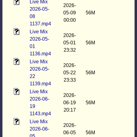
Live Mix
2026-
2026-05-
05-09
56M
08
00:00
1137.mp4
Live Mix
2026-
2026-05-
05-01
56M
01
23:32
1136.mp4
Live Mix
2026-
2026-05-
05-22
56M
22
23:33
1139.mp4
Live Mix
2026-
2026-06-
06-19
56M
19
20:17
1143.mp4
Live Mix
2026-
2026-06-
06-05
56M
05