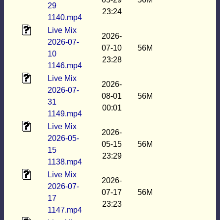
29
23:24
1140.mp4
Live Mix
2026-
2026-07-
07-10
56M
10
23:28
1146.mp4
Live Mix
2026-
2026-07-
08-01
56M
31
00:01
1149.mp4
Live Mix
2026-
2026-05-
05-15
56M
15
23:29
1138.mp4
Live Mix
2026-
2026-07-
07-17
56M
17
23:23
1147.mp4