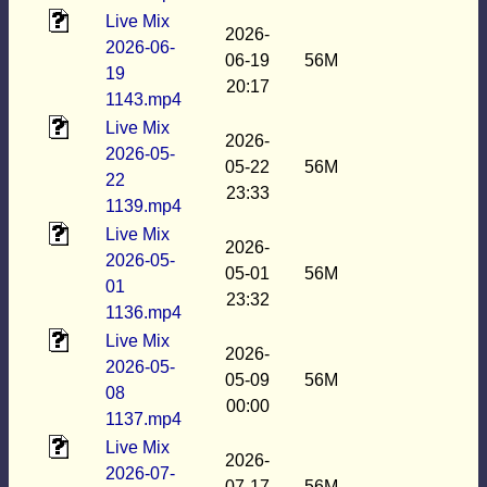
Live Mix
2026-
2026-06-
06-19
56M
19
20:17
1143.mp4
Live Mix
2026-
2026-05-
05-22
56M
22
23:33
1139.mp4
Live Mix
2026-
2026-05-
05-01
56M
01
23:32
1136.mp4
Live Mix
2026-
2026-05-
05-09
56M
08
00:00
1137.mp4
Live Mix
2026-
2026-07-
07-17
56M