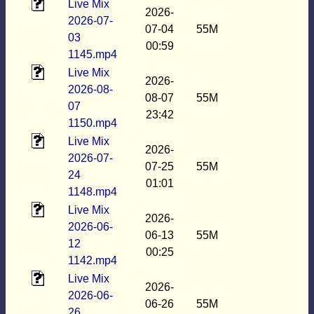
Live Mix
2026-
2026-07-
07-04
55M
03
00:59
1145.mp4
Live Mix
2026-
2026-08-
08-07
55M
07
23:42
1150.mp4
Live Mix
2026-
2026-07-
07-25
55M
24
01:01
1148.mp4
Live Mix
2026-
2026-06-
06-13
55M
12
00:25
1142.mp4
Live Mix
2026-
2026-06-
06-26
55M
26