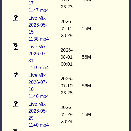
17
23:23
1147.mp4
Live Mix
2026-
2026-05-
05-15
56M
15
23:29
1138.mp4
Live Mix
2026-
2026-07-
08-01
56M
31
00:01
1149.mp4
Live Mix
2026-
2026-07-
07-10
56M
10
23:28
1146.mp4
Live Mix
2026-
2026-05-
05-29
56M
29
23:24
1140.mp4